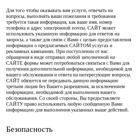
Для того чтобы оказывать вам услуги, отвечать на
вопросы, выполнять ваши пожелания и требования
требуется такая информация, как ваше имя, номер
телефона и адрес электронной почты. САЙТ может
использовать указанную информацию для ответов на
запросы, а также для связи с Вами с целью предоставления
информации о предлагаемых САЙТОМ услугах и
рекламных кампаниях. При поступлении от вас
обращения в виде отправки любой заполненной на
САЙТЕ формы может потребоваться связаться с Вами для
получения дополнительной информации, необходимой для
вашего обслуживания и ответа на интересующие вопросы.
САЙТ обязуется не передавать данную информацию
третьим лицам без Вашего разрешения, за исключением
информации, необходимой для выполнения вашего
обслуживания. Со своей стороны, Вы предоставляете
САЙТУ право использовать любую сообщенную Вами
информацию для выполнения указанных выше действий.
Безопасность