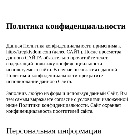
Политика конфиденциальности
Данная Политика конфиденциальности применима к
http://krepkiydom.com (далее САЙТ). После просмотра
данного САЙТА обязательно прочитайте текст,
содержащий политику конфиденциальности
используемого сайта. В случае несогласия с данной
Политикой конфиденциальности прекратите
использование данного Сайта.
Заполнив любую из форм и используя данный Сайт, Вы
тем самым выражаете согласие с условиями изложенной
ниже Политики конфиденциальности. Сайт охраняет
конфиденциальность посетителей сайта.
Персональная информация