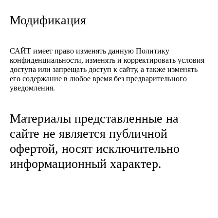
Модификация
САЙТ имеет право изменять данную Политику
конфиденциальности, изменять и корректировать условия
доступа или запрещать доступ к сайту, а также изменять
его содержание в любое время без предварительного
уведомления.
Материалы представленные на
сайте не является публичной
офертой, носят исключительно
информационный характер.