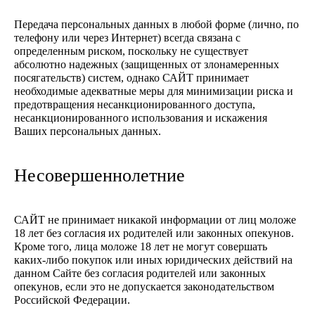
Передача персональных данных в любой форме (лично, по
телефону или через Интернет) всегда связана с
определенным риском, поскольку не существует
абсолютно надежных (защищенных от злонамеренных
посягательств) систем, однако САЙТ принимает
необходимые адекватные меры для минимизации риска и
предотвращения несанкционированного доступа,
несанкционированного использования и искажения
Ваших персональных данных.
Несовершеннолетние
САЙТ не принимает никакой информации от лиц моложе
18 лет без согласия их родителей или законных опекунов.
Кроме того, лица моложе 18 лет не могут совершать
каких-либо покупок или иных юридических действий на
данном Сайте без согласия родителей или законных
опекунов, если это не допускается законодательством
Российской Федерации.