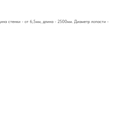
ина стенки - от 6,5мм, длина - 2500мм. Диаметр лопасти -