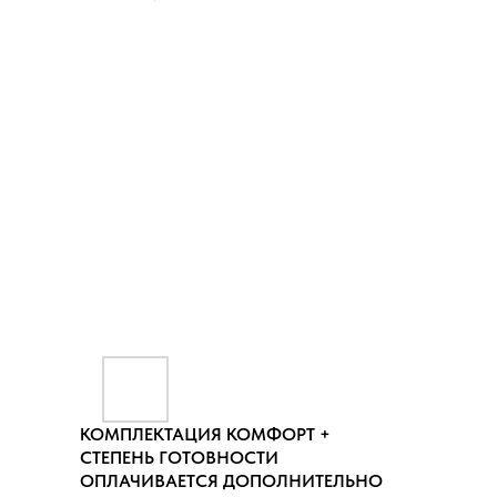
КОМПЛЕКТАЦИЯ КОМФОРТ +
СТЕПЕНЬ ГОТОВНОСТИ
ОПЛАЧИВАЕТСЯ ДОПОЛНИТЕЛЬНО