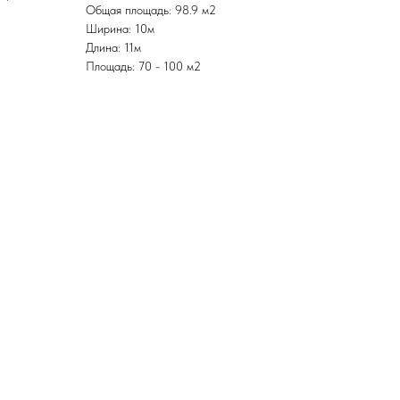
Общая площадь: 98.9 м2
Ширина: 10м
Длина: 11м
Площадь: 70 - 100 м2