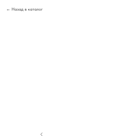
Назад в каталог