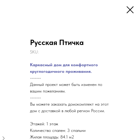
Русская Птичка
SKU:
Каркасный дом для комфортного
круглогодичного проживания.
-------
Данный проект может быть изменен по
вашим пожеланиям.
-------
Вы можете заказать домокомплект на этот
дом с доставкой в любой регион России.
Этажей: 1 этаж
Количество спален: 3 спальни
Жилая площадь: 84.1 м2