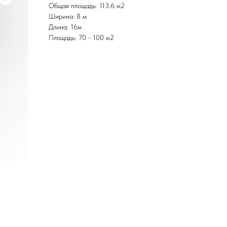
Общая площадь: 113.6 м2
Ширина: 8 м
Длина: 16м
Площадь: 70 - 100 м2