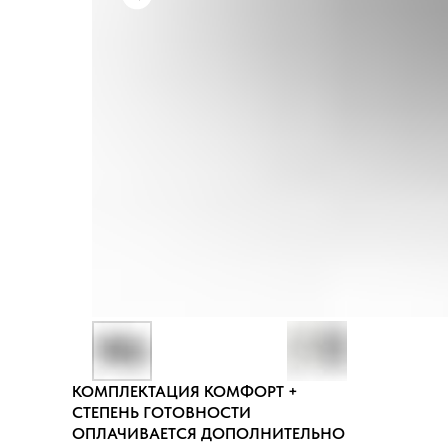
КОМПЛЕКТАЦИЯ КОМФОРТ +
СТЕПЕНЬ ГОТОВНОСТИ
ОПЛАЧИВАЕТСЯ ДОПОЛНИТЕЛЬНО