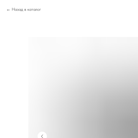
Назад в каталог