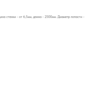
ина стенки - от 6,5мм, длина - 2500мм. Диаметр лопасти -