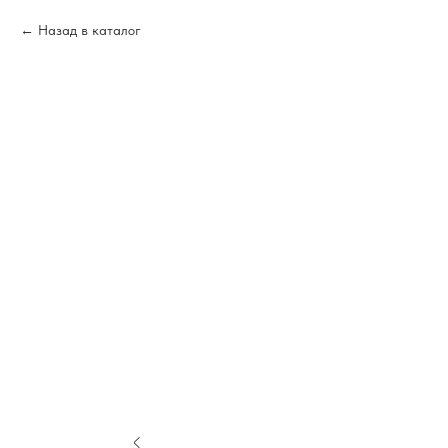
Назад в каталог