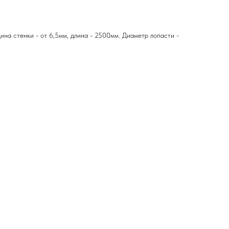
ина стенки - от 6,5мм, длина - 2500мм. Диаметр лопасти -