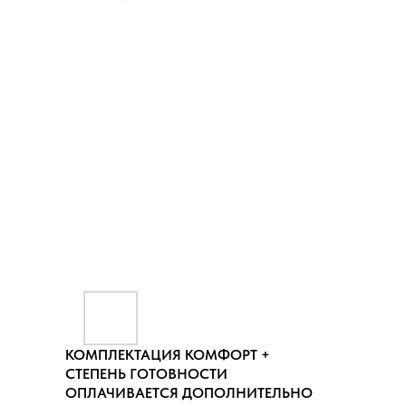
КОМПЛЕКТАЦИЯ КОМФОРТ +
СТЕПЕНЬ ГОТОВНОСТИ
ОПЛАЧИВАЕТСЯ ДОПОЛНИТЕЛЬНО