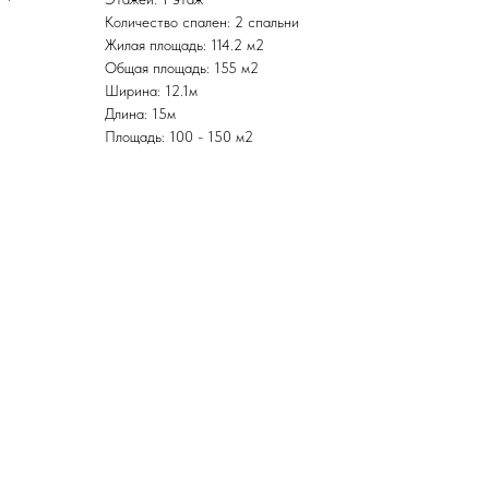
Количество спален: 2 спальни
Жилая площадь: 114.2 м2
Общая площадь: 155 м2
Ширина: 12.1м
Длина: 15м
Площадь: 100 - 150 м2